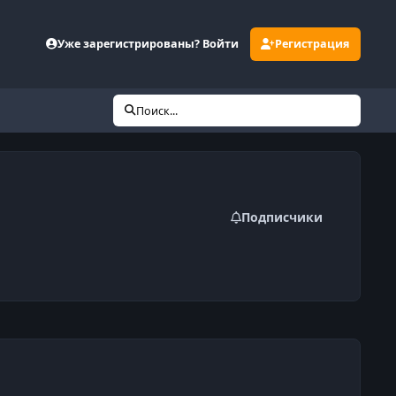
Уже зарегистрированы? Войти
Регистрация
Поиск...
Подписчики