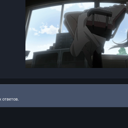
 ответов.