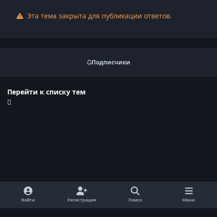
Эта тема закрыта для публикации ответов.
Подписчики
Перейти к списку тем
Войти
Регистрация
Поиск
Меню
Обратная связь
Cookie-файлы