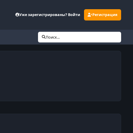
Уже зарегистрированы? Войти
Регистрация
Поиск...