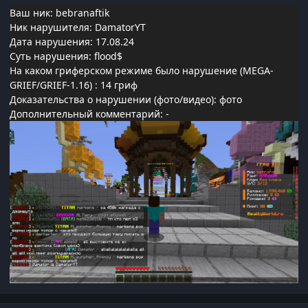
Ваш ник: bebranaftik
Ник нарушителя: DamatorYT
Дата нарушения: 17.08.24
Суть нарушения: flood$
На каком гриферском режиме было нарушение (MEGA-
GRIEF/GRIEF-1.16)
: 14 гриф
Доказательства о нарушении (фото/видео): фото
Дополнительный комментарий: -