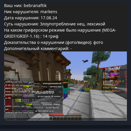
Ваш ник: bebranaftik
Ник нарушителя: markens
Дата нарушения: 17.08.24
Суть нарушения: Злоупотребление нец. лексикой
На каком гриферском режиме было нарушение (MEGA-
GRIEF/GRIEF-1.16)
: 14 гриф
Доказательства о нарушении (фото/видео): фото
Дополнительный комментарий: -