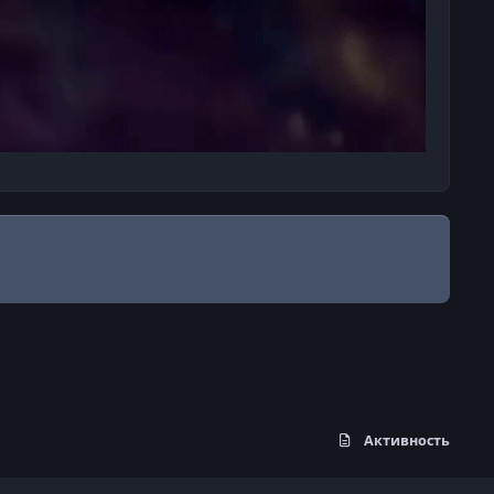
Активность