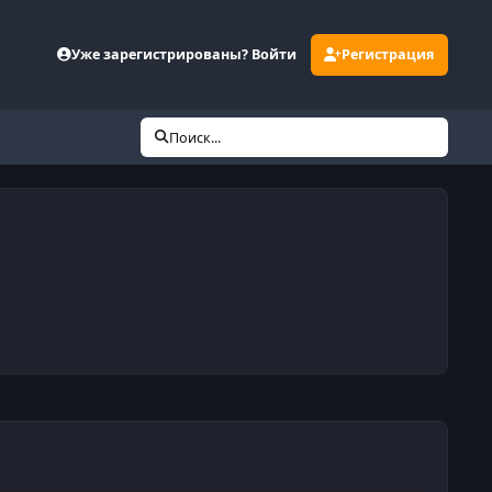
Уже зарегистрированы? Войти
Регистрация
Поиск...