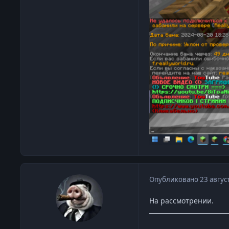
Опубликовано
23 авгус
На рассмотрении.