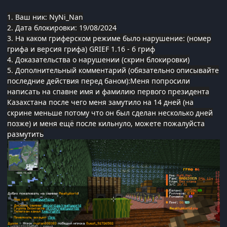
1. Ваш ник: NyNi_Nan
2. Дата блокировки: 19/08/2024
3. На каком гриферском режиме было нарушение: (номер
грифа и версия грифа) GRIEF 1.16 - 6 гриф
4. Доказательства о нарушении (скрин блокировки)
5. Дополнительный комментарий (обязательно описывайте
последние действия перед баном):Меня попросили
написать на спавне имя и фамилию первого президента
Казахстана после чего меня замутило на 14 дней (на
скрине меньше потому что он был сделан несколько дней
позже) и меня ещё после кильнуло, можете пожалуйста
размутить