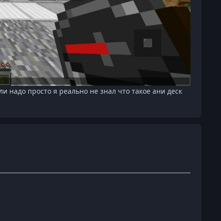
и надо просто я реально не знал что такое ани деск