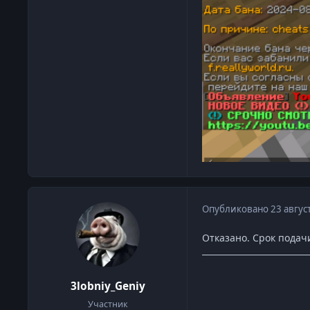
Опубликовано
23 авгус
Отказано. Срок подач
3lobniy_Geniy
Участник