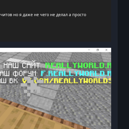
читов но я даже не чего не делал а просто