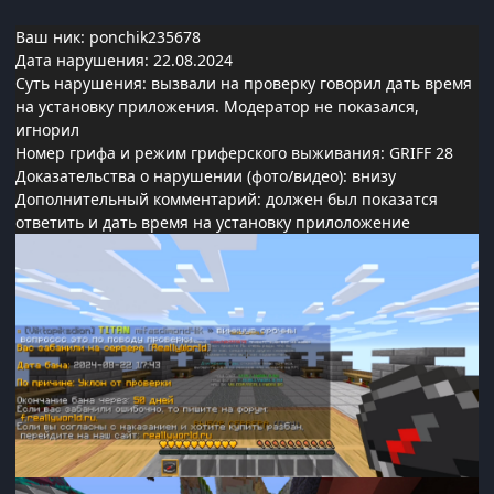
Ваш ник: ponchik235678
Дата нарушения: 22.08.2024
Суть нарушения: вызвали на проверку говорил дать время
на установку приложения. Модератор не показался,
игнорил
Номер грифа и режим гриферского выживания: GRIFF 28
Доказательства о нарушении (фото/видео): внизу
Дополнительный комментарий: должен был показатся
ответить и дать время на установку прилоложение