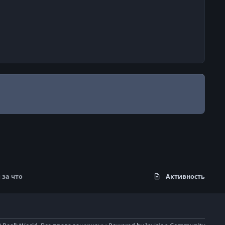
 за что
Активность