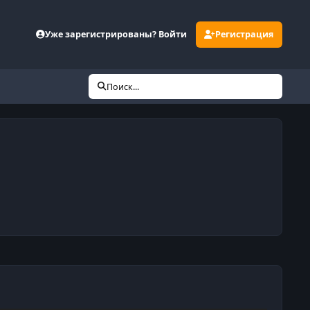
Уже зарегистрированы? Войти
Регистрация
Поиск...