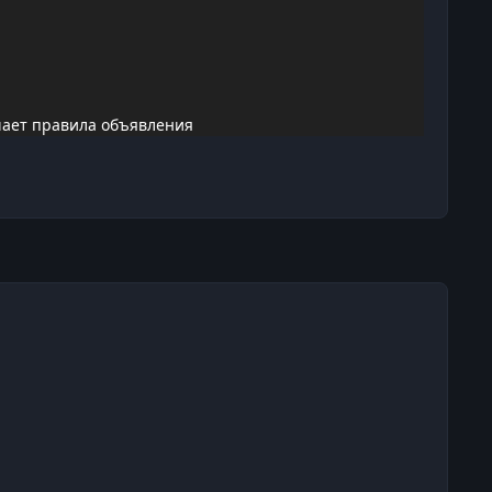
ушает правила объявления