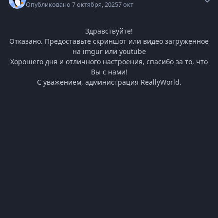
Опубликовано
7 октября, 2025
7 окт
Здравствуйте!
Отказано. Предоставьте скриншот или видео загруженное
на imgur или youtube
Хорошего дня и отличного настроения, спасибо за то, что
Вы с нами!
С уважением, администрация ReallyWorld.