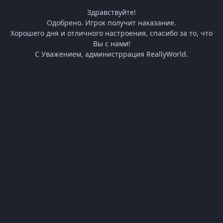
Здравствуйте!
Одобрено. Игрок получит наказание.
Хорошего дня и отличного настроения, спасибо за то, что
Вы с нами!
С Уважением, администррация ReallyWorld.