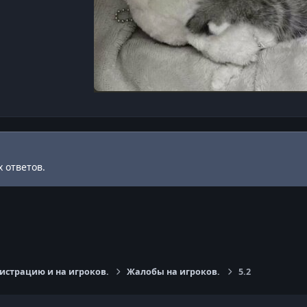
 ответов.
страцию и на игроков.
Жалобы на игроков.
5.2