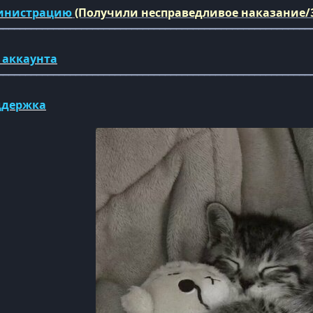
инистрацию
(Получили несправедливое наказание/
━━━━━━━━━━━━━━━━━━━━━━━━━━━━━━━━━━━━━━━━━━━━━━━━━━━━━━━━
 аккаунта
━━━━━━━━━━━━━━━━━━━━━━━━━━━━━━━━━━━━━━━━━━━━━━━━━━━━━━━━
ддержка