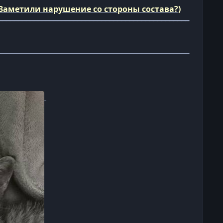
Заметили нарушение со стороны состава?)
━━━━━━━━━━━━━━━━━━━━━━━━━━━━━━━━━━━━━━━━━━━━━━━━
━━━━━━━━━━━━━━━━━━━━━━━━━━━━━━━━━━━━━━━━━━━━━━━━