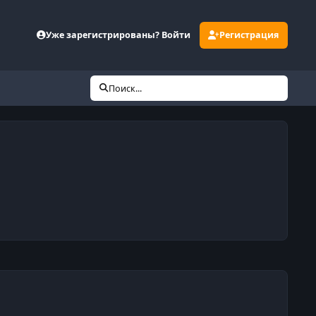
Уже зарегистрированы? Войти
Регистрация
Поиск...