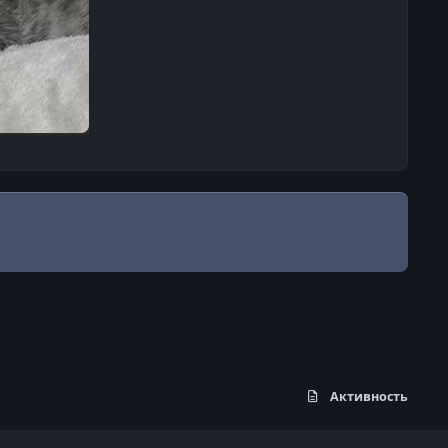
Активность