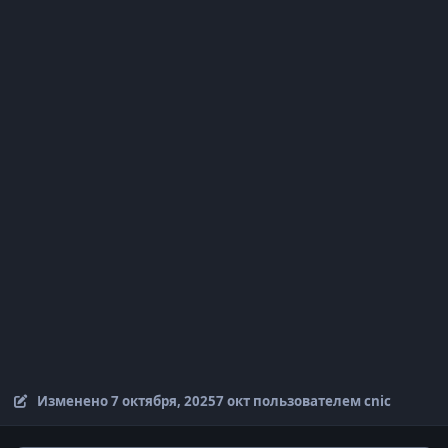
Изменено
7 октября, 2025
7 окт
пользователем cnic