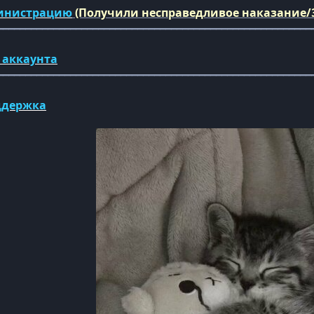
инистрацию
(Получили несправедливое наказание/
━━━━━━━━━━━━━━━━━━━━━━━━━━━━━━━━━━━━━━━━━━━━━━━━━━━━━━━━
 аккаунта
━━━━━━━━━━━━━━━━━━━━━━━━━━━━━━━━━━━━━━━━━━━━━━━━━━━━━━━━
ддержка