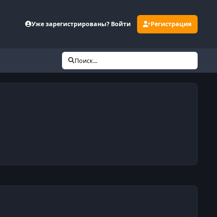
Уже зарегистрированы? Войти
Регистрация
Поиск...