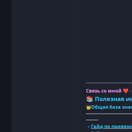
Связь со мной
❤️
Полезная и
📚
Общая база зна
👑
━━━━━━━━━━━━━━━━━━━
━━━━━
Гайд по привязк
🔹