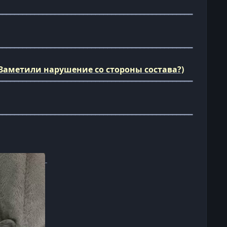
━━━━━━━━━━━━━━━━━━━━━━━━━━━━━━━━━━━━━━━━━━━━━━━━
━━━━━━━━━━━━━━━━━━━━━━━━━━━━━━━━━━━━━━━━━━━━━━━━
Заметили нарушение со стороны состава?)
━━━━━━━━━━━━━━━━━━━━━━━━━━━━━━━━━━━━━━━━━━━━━━━━
━━━━━━━━━━━━━━━━━━━━━━━━━━━━━━━━━━━━━━━━━━━━━━━━