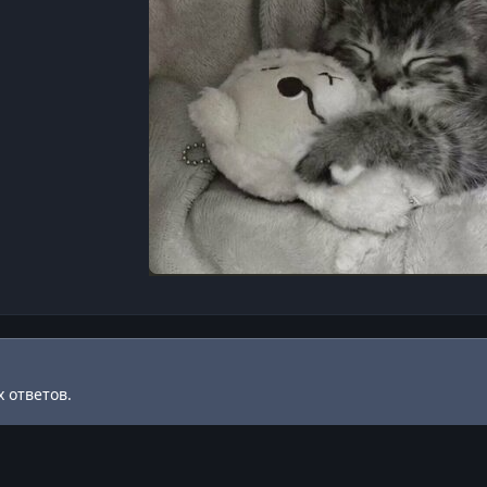
 ответов.