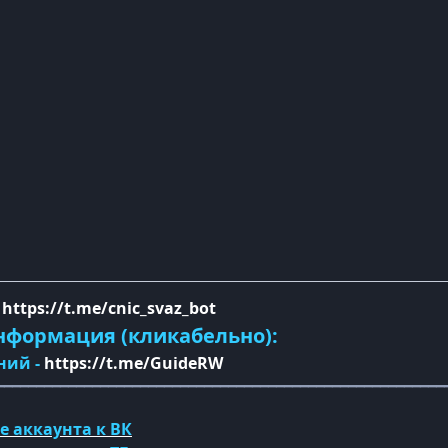
-
https://t.me/cnic_svaz_bot
нформация (кликабельно):
ний -
https://t.me/GuideRW
━━━━━━━━━━━━━━━━━━━━━━━━━━━━━━━━━━━━━━━━━━━━━━━━━━━━━━━━
е аккаунта к ВК