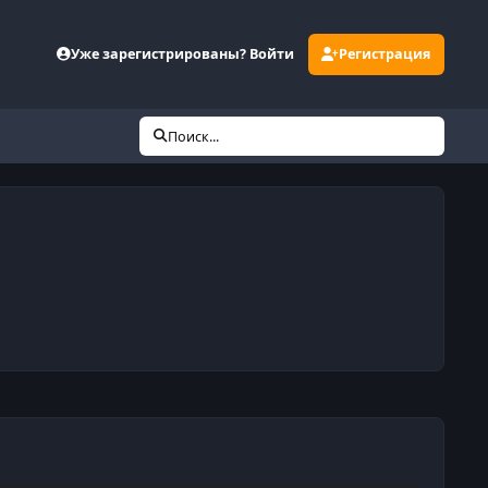
Уже зарегистрированы? Войти
Регистрация
Поиск...