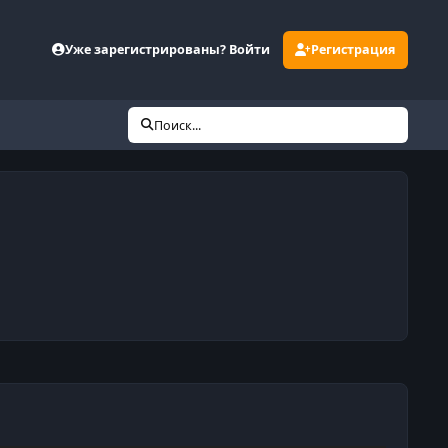
Уже зарегистрированы? Войти
Регистрация
Поиск...