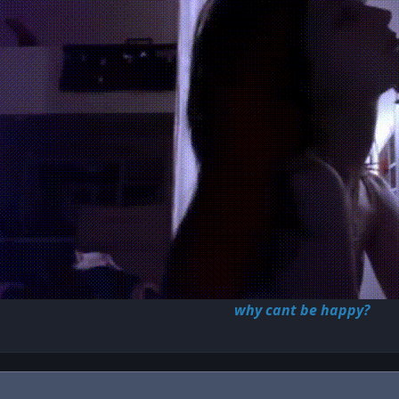
why cant be happy?