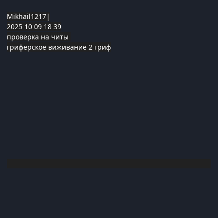
Mikhail1217|
2025 10 09 18 39
проверка на читы
гриферское виживание 2 гриф