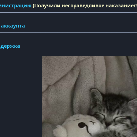
инистрацию
(Получили несправедливое наказание/
━━━━━━━━━━━━━━━━━━━━━━━━━━━━━━━━━━━━━━━━━━━━━━━━━━━━━━━━
 аккаунта
━━━━━━━━━━━━━━━━━━━━━━━━━━━━━━━━━━━━━━━━━━━━━━━━━━━━━━━━
ддержка