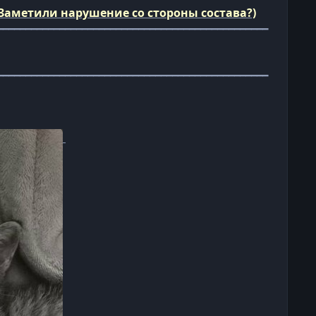
Заметили нарушение со стороны состава?)
━━━━━━━━━━━━━━━━━━━━━━━━━━━━━━━━━━━━━━━━━━━━━━━━
━━━━━━━━━━━━━━━━━━━━━━━━━━━━━━━━━━━━━━━━━━━━━━━━