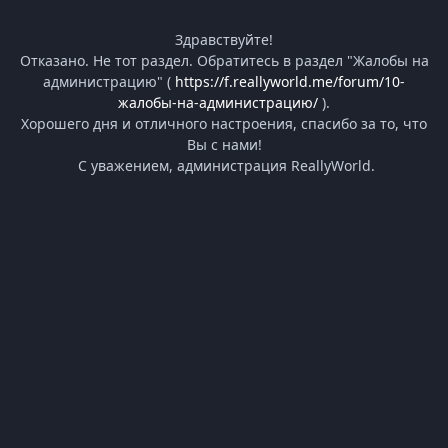
Здравствуйте!
Отказано. Не тот раздел. Обратитесь в раздел "Жалобы на
администрацию" (
https://f.reallyworld.me/forum/10-
жалобы-на-администрацию/
).
Хорошего дня и отличного настроения, спасибо за то, что
Вы с нами!
С уважением, администрация ReallyWorld.