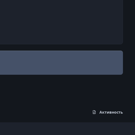
Активность