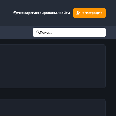
Уже зарегистрированы? Войти
Регистрация
Поиск...