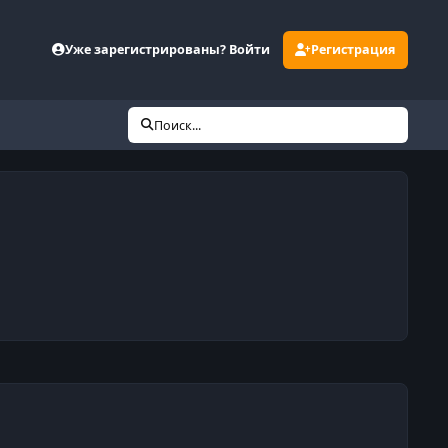
Уже зарегистрированы? Войти
Регистрация
Поиск...