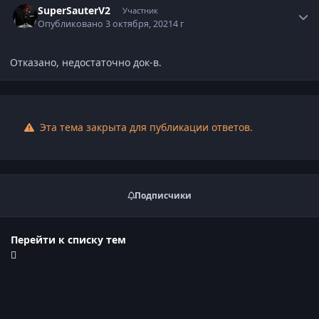
SuperSauterV2
Участник
Опубликовано
3 октября, 2021
4 г
Отказано, недостаточно док-в.
Эта тема закрыта для публикации ответов.
Подписчики
Перейти к списку тем