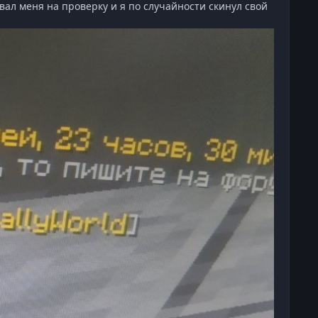
ызвал меня на проверку и я по случайности скинул свой