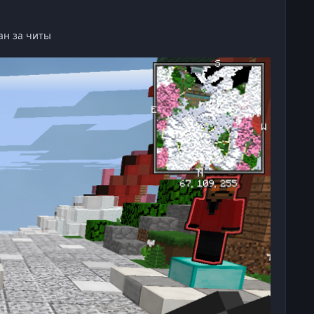
ан за читы