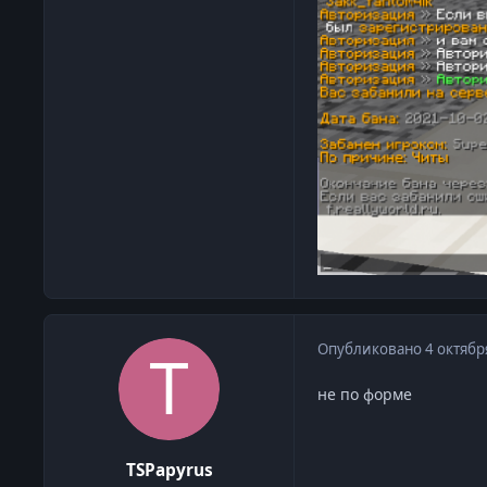
Опубликовано
4 октябр
не по форме
TSPapyrus