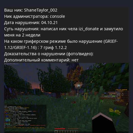
Ваш ник: ShaneTaylor_002
Ник администратора: console
Дата нарушения: 04.10.21
Суть нарушения: написал ник чела izi_donate и замутило
меня на 2 недели
На каком гриферском режиме было нарушение (GRIEF-
1.12/GRIEF-1.16)
: 7 гриф 1.12.2
Доказательства о нарушении (фото/видео):
Дополнительный комментарий: нет